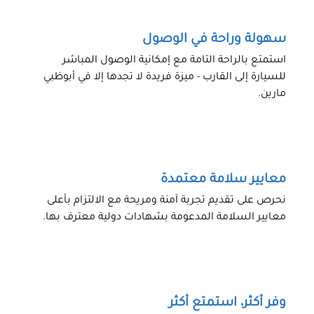
سهولة وراحة في الوصول
استمتع بالراحة التامة مع إمكانية الوصول المباشر
للسيارة إلى القارب - ميزة فريدة لا تجدها إلا في أبوظبي
مارين.
معايير سلامة معتمدة
نحرص على تقديم تجربة آمنة ومريحة مع الالتزام بأعلى
معايير السلامة المدعومة بشهادات دولية معترف بها.
وفر أكثر، استمتع أكثر