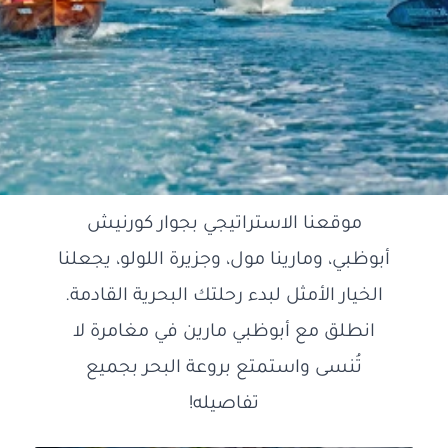
موقعنا الاستراتيجي بجوار كورنيش
أبوظبي، ومارينا مول، وجزيرة اللولو، يجعلنا
الخيار الأمثل لبدء رحلتك البحرية القادمة.
انطلق مع أبوظبي مارين في مغامرة لا
تُنسى واستمتع بروعة البحر بجميع
تفاصيله!