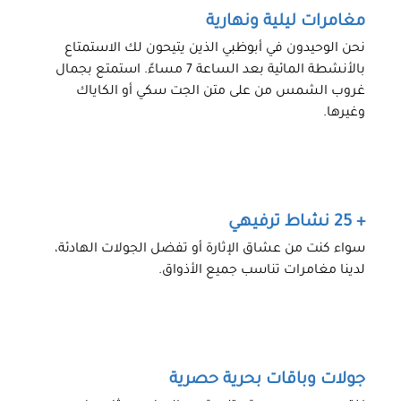
مغامرات ليلية ونهارية
نحن الوحيدون في أبوظبي الذين يتيحون لك الاستمتاع
بالأنشطة المائية بعد الساعة 7 مساءً. استمتع بجمال
غروب الشمس من على متن الجت سكي أو الكاياك
وغيرها.
+ 25 نشاط ترفيهي
سواء كنت من عشاق الإثارة أو تفضل الجولات الهادئة،
لدينا مغامرات تناسب جميع الأذواق.
جولات وباقات بحرية حصرية