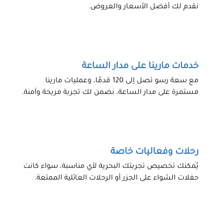
نقدم لك أفضل الأسعار والعروض.
خدمات مارينا على مدار الساعة
مع سعة رسو تصل إلى 120 قدمًا، وعمليات مارينا
مستمرة على مدار الساعة، نضمن لك تجربة مريحة وآمنة.
رحلات وفعاليات خاصة
يُمكنك تخصيص تجربتك البحرية لأي مناسبة، سواء كانت
حفلات الشواء على الجزر أو الرحلات العائلية الممتعة.