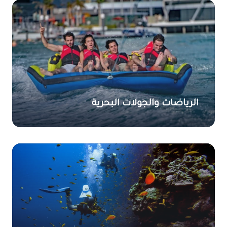
الرياضات والجولات البحرية