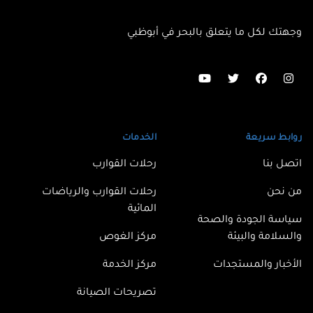
وجهتك لكل ما يتعلق بالبحر في أبوظبي
Follow us on youtube
Follow us on twitter
Follow us on facebook
Follow us on instagram
روابط سريعة
الخدمات
اتصل بنا
رحلات القوارب
من نحن
رحلات القوارب والرياضات
المائية
سياسة الجودة والصحة
والسلامة والبيئة
مركز الغوص
الأخبار والمستجدات
مركز الخدمة
تصريحات الصيانة