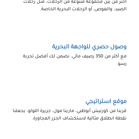
اختر من بين مجموعة متنوعة من الرحلات، مثل رحلات
الصيد، والغوص، أو الرحلات البحرية الخاصة.
وصول حصري للواجهة البحرية
مع أكثر من 350 رصيف مائي، نضمن لك أفضل تجربة
رسو.
موقع استراتيجي
قربنا من كورنيش أبوظبي، مارينا مول، جزيرة اللولو، يجعلنا
نقطة انطلاق مثالية لاستكشاف الجزر المجاورة.