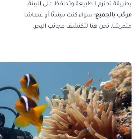
بطريقة تحترم الطبيعة وتحافظ على البيئة.
مرحّب بالجميع:
سواء كنت مبتدئًا أو غطاسًا
متمرسًا، نحن هنا لتكتشف عجائب البحر.