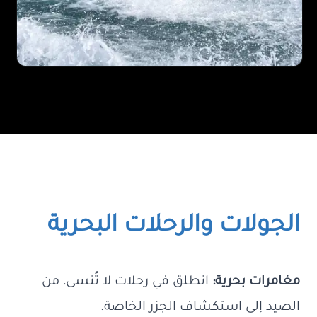
الجولات والرحلات البحرية
مغامرات بحرية:
انطلق في رحلات لا تُنسى، من
الصيد إلى استكشاف الجزر الخاصة.