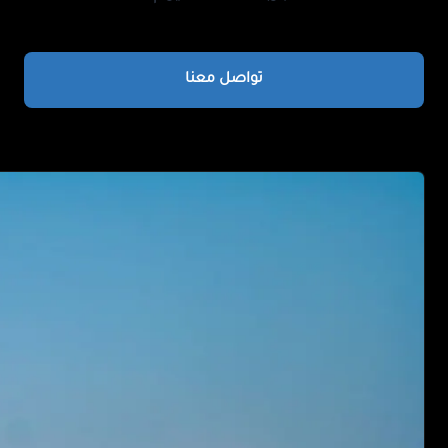
تواصل معنا