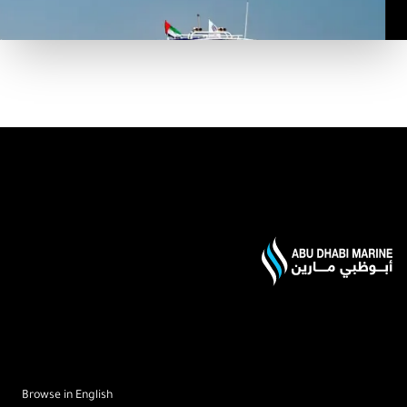
Foote
Browse in English