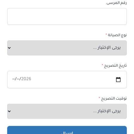
رقم المرسى
نوع الصيانة
*
تاريخ التصريح
*
توقيت التصريح
*