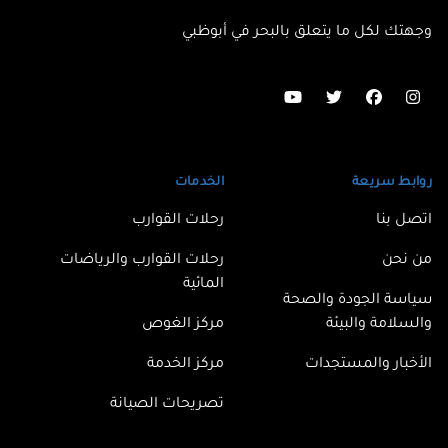
وجهتك لكل ما يتعلق بالبحر في أبوظبي
Follow us on youtube
Follow us on twitter
Follow us on facebook
Follow us on instagram
روابط سريعة
الخدمات
اتصل بنا
رحلات القوارب
من نحن
رحلات القوارب والرياضات
المائية
سياسة الجودة والصحة
والسلامة والبيئة
مركز الغوص
الأخبار والمستجدات
مركز الخدمة
تصريحات الصيانة