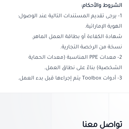
الشروط والأحكام:
1- يرجى تقديم المستندات التالية عند الوصول:
الهوية الإماراتية.
شهادة الكفاءة أو بطاقة العمل الماهر.
نسخة من الرخصة التجارية.
2- معدات PPE المناسبة (معدات الحماية
الشخصية) بناءً على نطاق العمل.
3- أدوات Toolbox يتم إجراءها قبل بدء العمل.
تواصل معنا