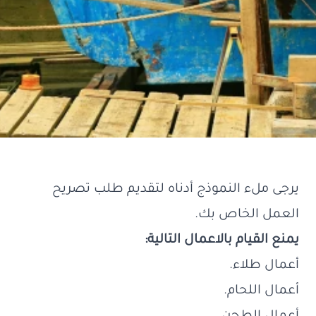
يرجى ملء النموذج أدناه لتقديم طلب تصريح
العمل الخاص بك.
يمنع القيام بالاعمال التالية:
أعمال طلاء.
أعمال اللحام.