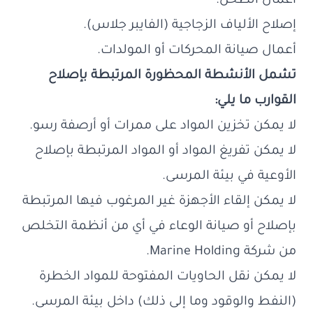
أعمال الطحن.
إصلاح الألياف الزجاجية (الفايبر جلاس).
أعمال صيانة المحركات أو المولدات.
تشمل الأنشطة المحظورة المرتبطة بإصلاح
القوارب ما يلي:
لا يمكن تخزين المواد على ممرات أو أرصفة رسو.
لا يمكن تفريغ المواد أو المواد المرتبطة بإصلاح
الأوعية في بيئة المرسى.
لا يمكن إلقاء الأجهزة غير المرغوب فيها المرتبطة
بإصلاح أو صيانة الوعاء في أي من أنظمة التخلص
من شركة Marine Holding.
لا يمكن نقل الحاويات المفتوحة للمواد الخطرة
(النفط والوقود وما إلى ذلك) داخل بيئة المرسى.