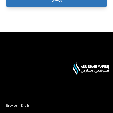
إرسال
Foote
Browse in English