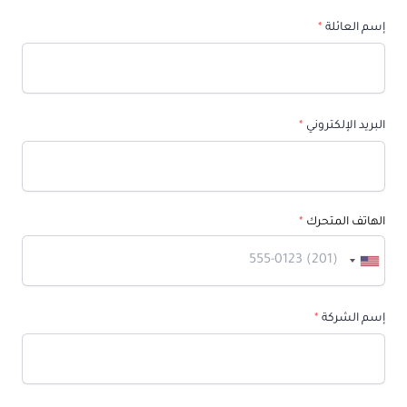
إسم العائلة
*
البريد الإلكتروني
*
الهاتف المتحرك
*
إسم الشركة
*